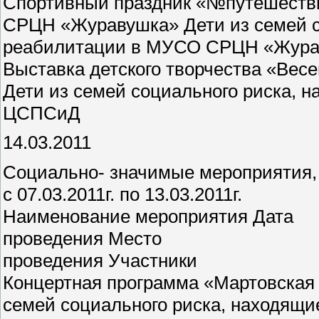
Спортивный праздник «№путешествие
СРЦН «Журавушка» Дети из семей с
реабилитации в МУСО СРЦН «Жура
Выставка детского творчества «Весе
Дети из семей социального риска, 
ЦСПСиД
14.03.2011
Социально- значимые мероприятия,
с 07.03.2011г. по 13.03.2011г.
Наименование мероприятия Дата
проведения Место
проведения Участники
Концертная программа «Мартовская 
семей социального риска, находящ