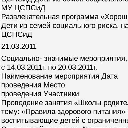
МУ ЦСПСиД
Развлекательная программа «Хорош
Дети из семей социального риска, 
ЦСПСиД
21.03.2011
Социально- значимые мероприятия,
с 14.03.2011г. по 20.03.2011г.
Наименование мероприятия Дата
проведения Место
проведения Участники
Проведение занятия «Школы родите
тему: «Правила здорового питания»
воспитывающие детей с ограничен