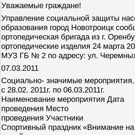
Уважаемые граждане!
Управление социальной защиты нас
образования город Новотроицк сообщ
ортопедическая бригада из г. Оренбу
ортопедические изделия 24 марта 2011
МУЗ ГБ № 2 по адресу: ул. Черемных
07.03.2011
Социально- значимые мероприятия,
с 28.02. 2011г. по 06.03.2011г.
Наименование мероприятия Дата
проведения Место
проведения Участники
Спортивный праздник «Внимание на 