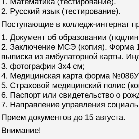
1. Математика (тестирование).
2. Русский язык (тестирование).
Поступающие в колледж-интернат п
1. Документ об образовании (подлин
2. Заключение МСЭ (копия). Форма 1
выписка из амбулаторной карты. И
3. фотографии 3x4 см;
4. Медицинская карта форма №086У 
5. Страховой медицинский полис (ко
6. Паспорт или свидетельство о рож
7. Направление управления социаль
Прием документов до 15 августа.
Внимание!