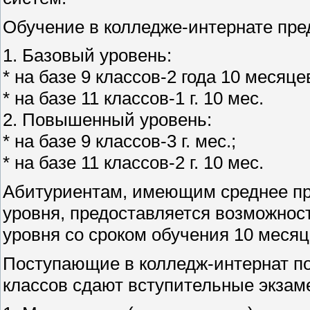
Обучение в колледже-интернате пред
1. Базовый уровень:
* на базе 9 классов-2 года 10 месяце
* на базе 11 классов-1 г. 10 мес.
2. Повышенный уровень:
* на базе 9 классов-3 г. мес.;
* на базе 11 классов-2 г. 10 мес.
Абитуриентам, имеющим среднее пр
уровня, предоставляется возможнос
уровня со сроком обучения 10 месяц
Поступающие в колледж-интернат по
классов сдают вступительные экзам