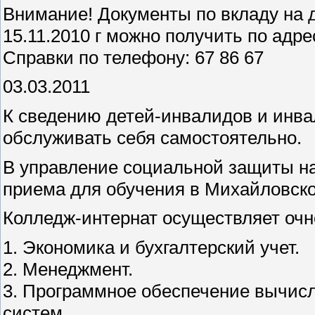
Внимание! Документы по вкладу на д
15.11.2010 г можно получить по адрес
Справки по телефону: 67 86 67
03.03.2011
К сведению детей-инвалидов и инвал
обслуживать себя самостоятельно.
В управление социальной защиты н
приема для обучения в Михайловско
Колледж-интернат осуществляет очн
1. Экономика и бухгалтерский учет.
2. Менеджмент.
3. Программное обеспечение вычис
систем.