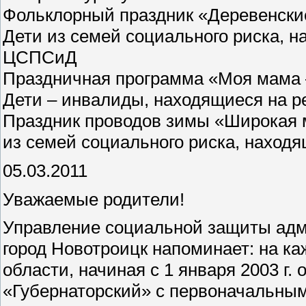
Фольклорный праздник «Деревенские
Дети из семей социального риска, 
ЦСПСиД
Праздничная программа «Моя мама –
Дети – инвалиды, находящиеся на 
Праздник проводов зимы «Широкая 
из семей социального риска, нахо
05.03.2011
Уважаемые родители!
Управление социальной защиты адм
город Новотроицк напоминает: на к
области, начиная с 1 января 2003 г
«Губернаторский» с первоначальным